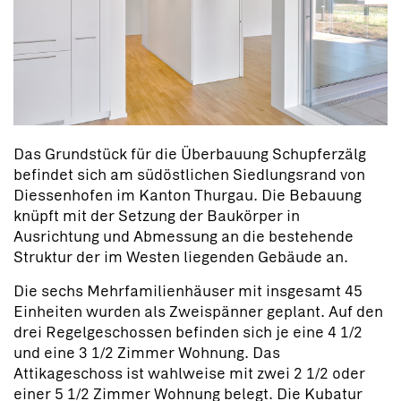
Das Grundstück für die Überbauung Schupferzälg
befindet sich am südöstlichen Siedlungsrand von
Diessenhofen im Kanton Thurgau. Die Bebauung
knüpft mit der Setzung der Baukörper in
Ausrichtung und Abmessung an die bestehende
Struktur der im Westen liegenden Gebäude an.
Die sechs Mehrfamilienhäuser mit insgesamt 45
Einheiten wurden als Zweispänner geplant. Auf den
drei Regelgeschossen befinden sich je eine 4 1/2
und eine 3 1/2 Zimmer Wohnung. Das
Attikageschoss ist wahlweise mit zwei 2 1/2 oder
einer 5 1/2 Zimmer Wohnung belegt. Die Kubatur