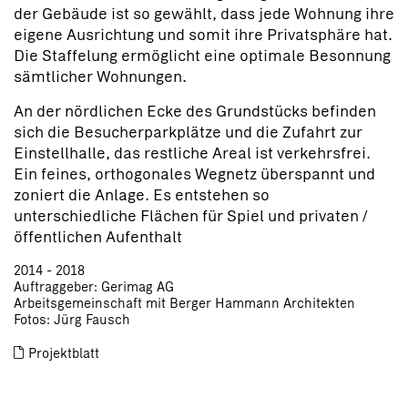
der Gebäude ist so gewählt, dass jede Wohnung ihre
eigene Ausrichtung und somit ihre Privatsphäre hat.
Die Staffelung ermöglicht eine optimale Besonnung
sämtlicher Wohnungen.
An der nördlichen Ecke des Grundstücks befinden
sich die Besucherparkplätze und die Zufahrt zur
Einstellhalle, das restliche Areal ist verkehrsfrei.
Ein feines, orthogonales Wegnetz überspannt und
zoniert die Anlage. Es entstehen so
unterschiedliche Flächen für Spiel und privaten /
öffentlichen Aufenthalt
2014 - 2018
Auftraggeber: Gerimag AG
Arbeitsgemeinschaft mit Berger Hammann Architekten
Fotos: Jürg Fausch
Projektblatt