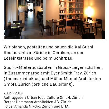
Wir planen, gestalten und bauen die Kai Sushi
Restaurants in Zürich; in Oerlikon, an der
Lessingstrasse und beim Schiffbau.
Gastro-Mieterausbauten in Gross-Liegenschaften,
in Zusammenarbeit mit Dyer Smith Frey, Zürich
(Innenarchitektur) und Müller Mantel Architekten
GmbH, Zürich (örtliche Bauleitung).
2005 - 2019
Auftraggeber: Urban Food Culture GmbH, Zürich
Berger Hammann Architekten AG, Zürich
Fotos: Amanda Nikolic, Zürich und BHA