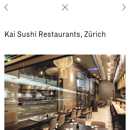
Kai Sushi Restaurants, Zürich