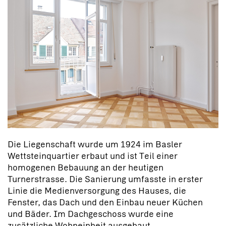
Die Liegenschaft wurde um 1924 im Basler
Wettsteinquartier erbaut und ist Teil einer
homogenen Bebauung an der heutigen
Turnerstrasse. Die Sanierung umfasste in erster
Linie die Medienversorgung des Hauses, die
Fenster, das Dach und den Einbau neuer Küchen
und Bäder. Im Dachgeschoss wurde eine