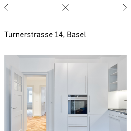
Turnerstrasse 14, Basel